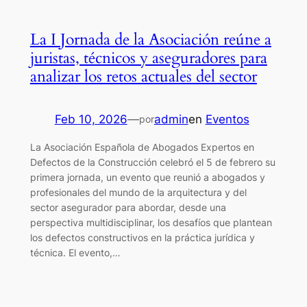
La I Jornada de la Asociación reúne a
juristas, técnicos y aseguradores para
analizar los retos actuales del sector
Feb 10, 2026
—
admin
en
Eventos
por
La Asociación Española de Abogados Expertos en
Defectos de la Construcción celebró el 5 de febrero su
primera jornada, un evento que reunió a abogados y
profesionales del mundo de la arquitectura y del
sector asegurador para abordar, desde una
perspectiva multidisciplinar, los desafíos que plantean
los defectos constructivos en la práctica jurídica y
técnica. El evento,…